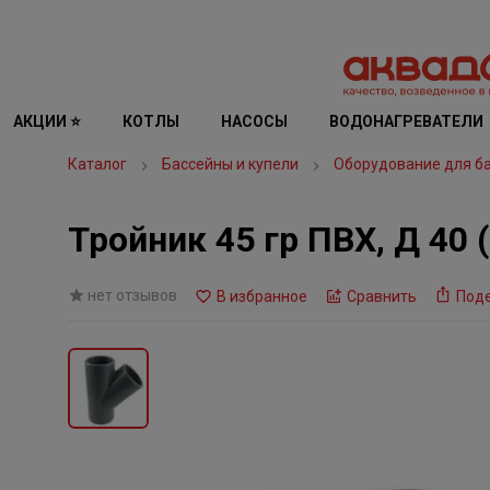
АКЦИИ ⭐
КОТЛЫ
НАСОСЫ
ВОДОНАГРЕВАТЕЛИ
Каталог
Бассейны и купели
Оборудование для б
Тройник 45 гр ПВХ, Д 40 
нет отзывов
В избранное
Сравнить
Под