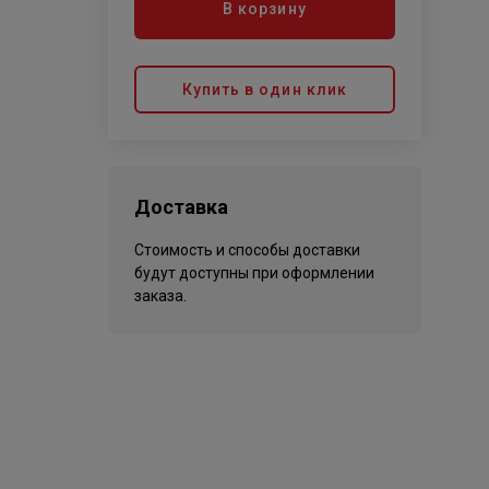
В корзину
Купить в один клик
Доставка
Стоимость и способы доставки
будут доступны при оформлении
заказа.