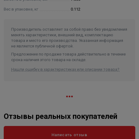
Вес в упаковке, кг
0.112
Производитель оставляет за собой право без уведомления
менять характеристики, внешний вид, комплектацию
товара и место его производства. Указанная информация
не является публичной офертой.
Предложение по продаже товара действительно в течение
срока наличия этого товара на складе.
Нашли ошибку в характеристиках или описании товара?
Отзывы реальных покупателей
Написать отзыв