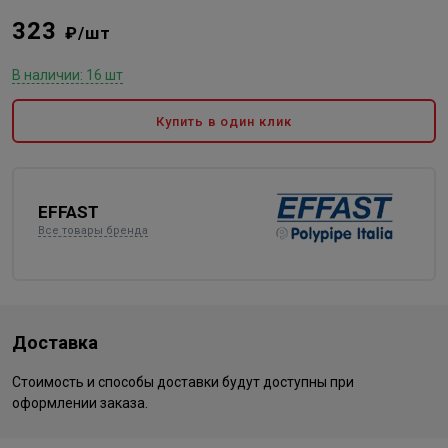
323
₽/шт
В наличии: 16 шт
Купить в один клик
EFFAST
Все товары бренда
Доставка
Стоимость и способы доставки будут доступны при
оформлении заказа.