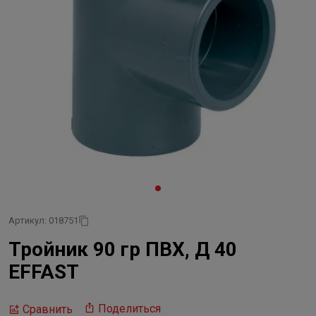
Артикул: 018751
Тройник 90 гр ПВХ, Д 40
EFFAST
Поделиться
Сравнить