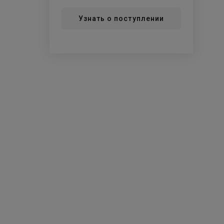
Узнать о поступлении