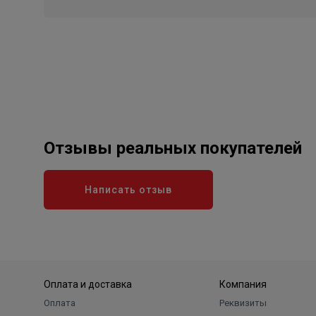
Отзывы реальных покупателей
Написать отзыв
Оплата и доставка
Компания
Оплата
Реквизиты