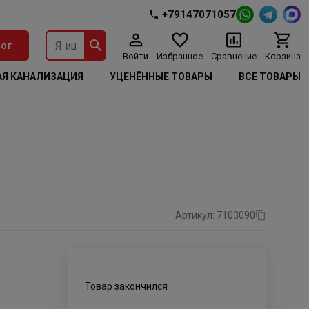
+79147071057
ог
Войти
Избранное
Сравнение
Корзина
Я КАНАЛИЗАЦИЯ
УЦЕНЁННЫЕ ТОВАРЫ
ВСЕ ТОВАРЫ
Артикул: 7103090
Товар закончился