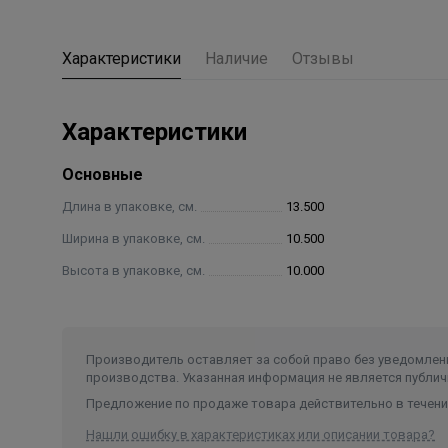
Характеристики
Наличие
Отзывы
Характеристики
Основные
Длина в упаковке, см.
13.500
Ширина в упаковке, см.
10.500
Высота в упаковке, см.
10.000
Производитель оставляет за собой право без уведомлени
производства. Указанная информация не является публич
Предложение по продаже товара действительно в течение
Нашли ошибку в характеристиках или описании товара?