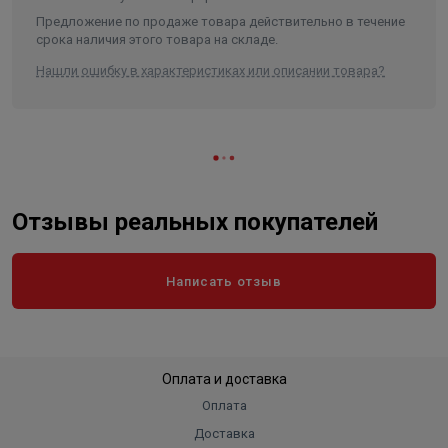
Предложение по продаже товара действительно в течение
срока наличия этого товара на складе.
Нашли ошибку в характеристиках или описании товара?
Отзывы реальных покупателей
Написать отзыв
Оплата и доставка
Оплата
Доставка