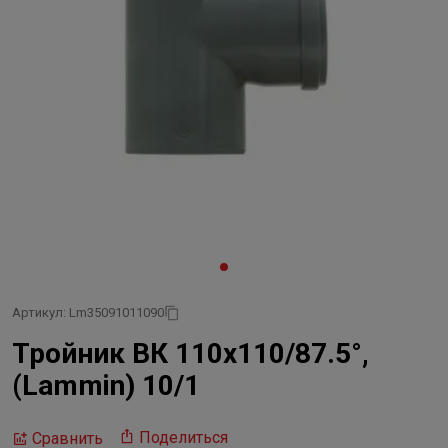
Артикул: Lm35091011090
Тройник ВК 110х110/87.5°,
(Lammin) 10/1
Поделиться
Сравнить