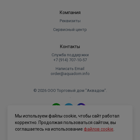
Компания
Реквизиты
Сервисный центр
Контакты
Служба поддержки
+7 (914) 707‑10‑57
Написать Email
order@aquadom.info
© 2026 ООО Торговый дом "Аквадом".
.
Мы используем файлы cookie, чтобы сайт работал
Политика конфиденциальности
корректно. Продолжая пользоваться сайтом, вы
соглашаетесь на использование
файлов cookie
.