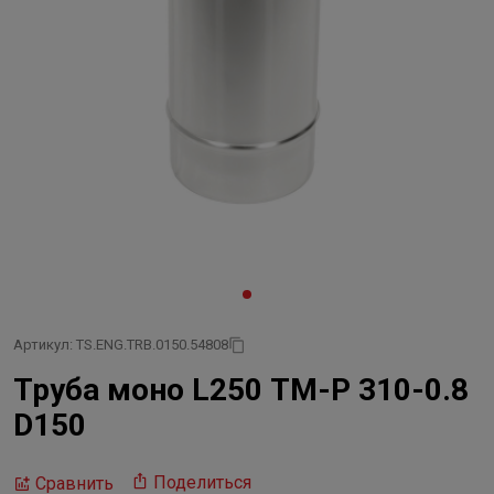
Артикул: TS.ENG.TRB.0150.54808
Труба моно L250 ТМ-Р 310-0.8
D150
Поделиться
Сравнить