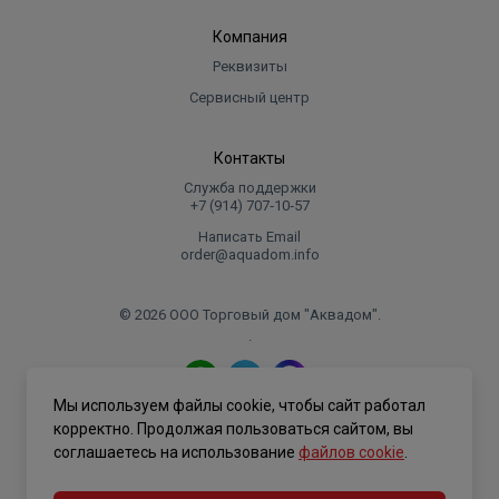
Компания
Реквизиты
Сервисный центр
Контакты
Служба поддержки
+7 (914) 707‑10‑57
Написать Email
order@aquadom.info
© 2026 ООО Торговый дом "Аквадом".
.
Мы используем файлы cookie, чтобы сайт работал
Политика конфиденциальности
корректно. Продолжая пользоваться сайтом, вы
соглашаетесь на использование
файлов cookie
.