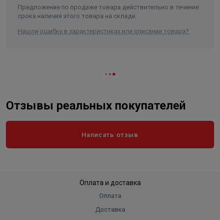
Предложение по продаже товара действительно в течение
срока наличия этого товара на складе.
Нашли ошибку в характеристиках или описании товара?
Отзывы реальных покупателей
Написать отзыв
Оплата и доставка
Оплата
Доставка