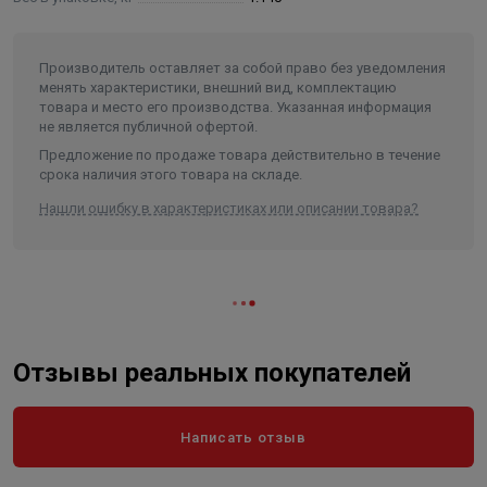
Производитель оставляет за собой право без уведомления
менять характеристики, внешний вид, комплектацию
товара и место его производства. Указанная информация
не является публичной офертой.
Предложение по продаже товара действительно в течение
срока наличия этого товара на складе.
Нашли ошибку в характеристиках или описании товара?
Отзывы реальных покупателей
Написать отзыв