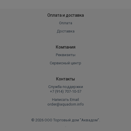
Оплата и доставка
Оплата
Доставка
Компания
Реквизиты
Сервисный центр
Контакты
Служба поддержки
+7 (914) 707‑10‑57
Написать Email
order@aquadom.info
© 2026 ООО Торговый дом "Аквадом".
.