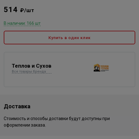
514
₽/шт
В наличии: 166 шт
Купить в один клик
Теплов и Сухов
Все товары бренда
Доставка
Стоимость и способы доставки будут доступны при
оформлении заказа.