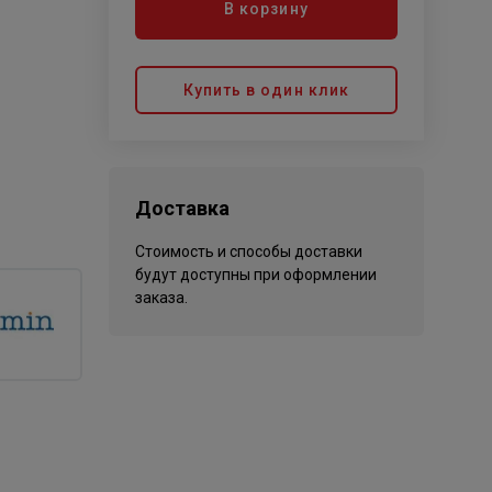
В корзину
Купить в один клик
Доставка
Стоимость и способы доставки
будут доступны при оформлении
заказа.