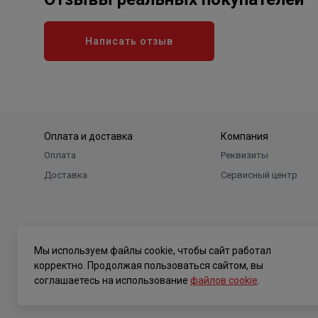
Написать отзыв
Оплата и доставка
Компания
Оплата
Реквизиты
Доставка
Сервисный центр
Мы используем файлы cookie, чтобы сайт работал
корректно. Продолжая пользоваться сайтом, вы
соглашаетесь на использование
файлов cookie
.