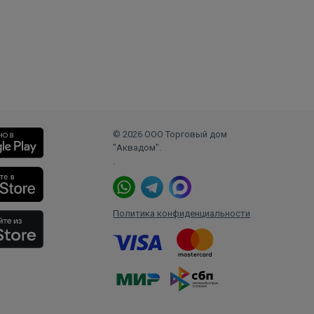
© 2026 ООО Торговый дом
"Аквадом".
.
Политика конфиденциальности