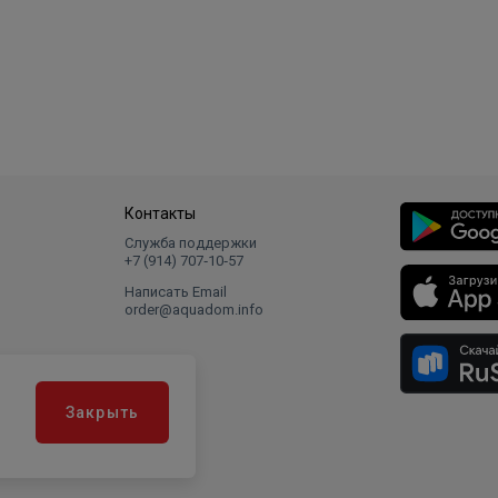
Контакты
Служба поддержки
+7 (914) 707‑10‑57
Написать Email
order@aquadom.info
Закрыть