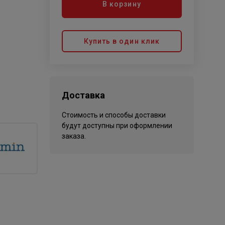
В корзину
Купить в один клик
Доставка
Стоимость и способы доставки
будут доступны при оформлении
заказа.