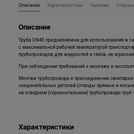
Описание
Характеристики
Наличие
Отзыв
Описание
Труба DN40 предназначена для использования в с
с максимальной рабочей температурой транспортир
трубопроводов для жидкостей и газов, не агрессив
При соблюдении требований к монтажу и эксплуат
Монтаж трубопровода и присоединение санитарно
соединительных деталей (отводы прямые и косые, 
на отводном (горизонтальном) трубопроводе труб
Характеристики