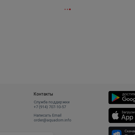
Контакты
Служба поддержки
+7 (914) 707‑10‑57
Написать Email
order@aquadom.info