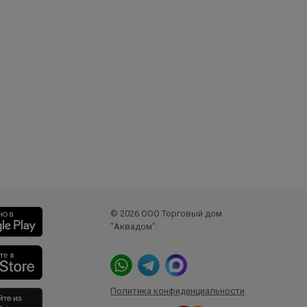
© 2026 ООО Торговый дом
"Аквадом".
.
Политика конфиденциальности