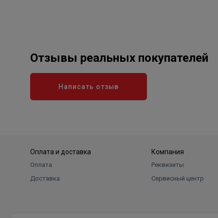
Отзывы реальных покупателей
Написать отзыв
Оплата и доставка
Компания
Оплата
Реквизиты
Доставка
Сервисный центр