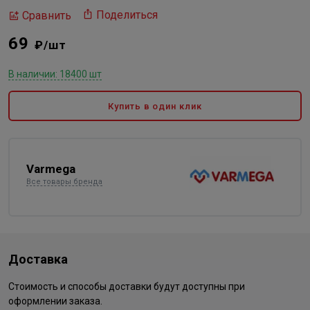
Поделиться
Сравнить
69
₽/шт
В наличии: 18400 шт
Купить в один клик
Varmega
Все товары бренда
Доставка
Стоимость и способы доставки будут доступны при
оформлении заказа.