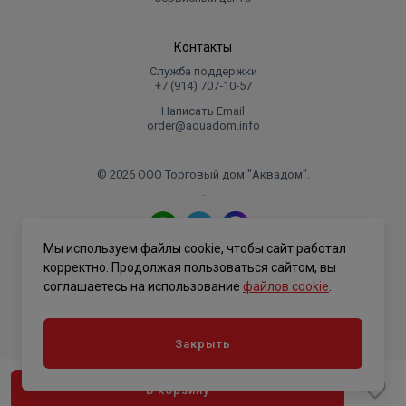
Контакты
Служба поддержки
+7 (914) 707‑10‑57
Написать Email
order@aquadom.info
© 2026 ООО Торговый дом "Аквадом".
.
Мы используем файлы cookie, чтобы сайт работал
Политика конфиденциальности
корректно. Продолжая пользоваться сайтом, вы
соглашаетесь на использование
файлов cookie
.
Закрыть
В корзину