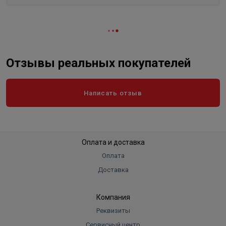
Отзывы реальных покупателей
Написать отзыв
Оплата и доставка
Оплата
Доставка
Компания
Реквизиты
Сервисный центр