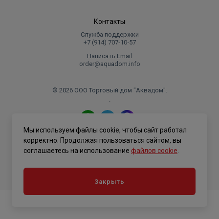
Контакты
Служба поддержки
+7 (914) 707‑10‑57
Написать Email
order@aquadom.info
© 2026 ООО Торговый дом "Аквадом".
.
Мы используем файлы cookie, чтобы сайт работал
Политика конфиденциальности
корректно. Продолжая пользоваться сайтом, вы
соглашаетесь на использование
файлов cookie
.
Закрыть