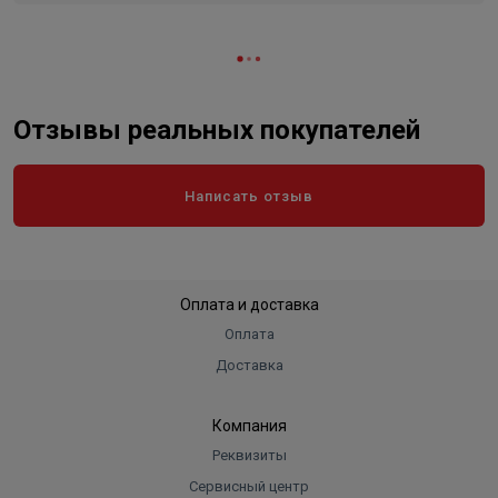
Отзывы реальных покупателей
Написать отзыв
Оплата и доставка
Оплата
Доставка
Компания
Реквизиты
Сервисный центр