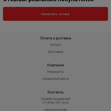
Написать отзыв
Оплата и доставка
Оплата
Доставка
Компания
Реквизиты
Сервисный центр
Контакты
Служба поддержки
+7 (914) 707‑10‑57
Написать Email