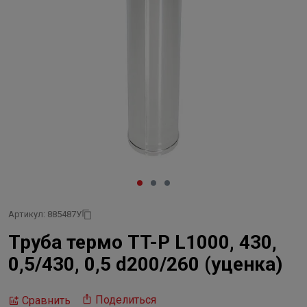
Артикул: 885487У
Труба термо TT-P L1000, 430,
0,5/430, 0,5 d200/260 (уценка)
Поделиться
Сравнить