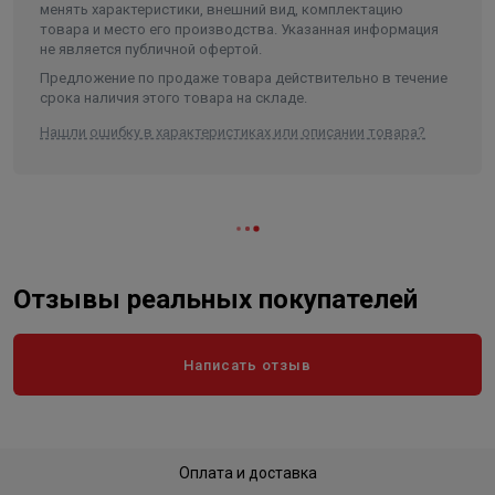
менять характеристики, внешний вид, комплектацию
товара и место его производства. Указанная информация
не является публичной офертой.
Предложение по продаже товара действительно в течение
срока наличия этого товара на складе.
Нашли ошибку в характеристиках или описании товара?
Отзывы реальных покупателей
Написать отзыв
Оплата и доставка