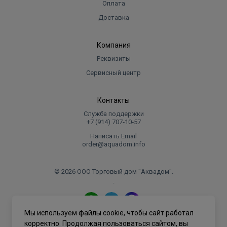
Оплата
Доставка
Компания
Реквизиты
Сервисный центр
Контакты
Служба поддержки
+7 (914) 707‑10‑57
Написать Email
order@aquadom.info
© 2026 ООО Торговый дом "Аквадом".
.
Мы используем файлы cookie, чтобы сайт работал
Политика конфиденциальности
корректно. Продолжая пользоваться сайтом, вы