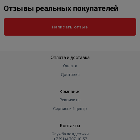
Отзывы реальных покупателей
Написать отзыв
Оплата и доставка
Оплата
Доставка
Компания
Реквизиты
Сервисный центр
Контакты
Служба поддержки
+7 (914) 707‑10‑57