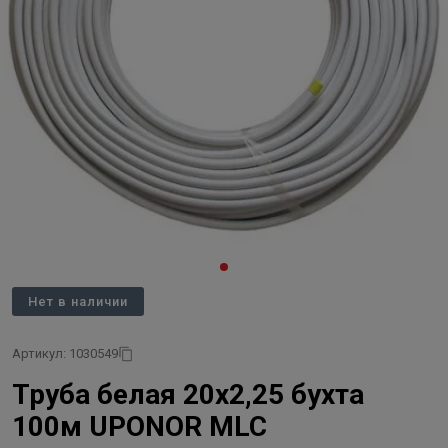
Нет в наличии
Артикул: 1030549
Труба белая 20х2,25 бухта
100м UPONOR MLC