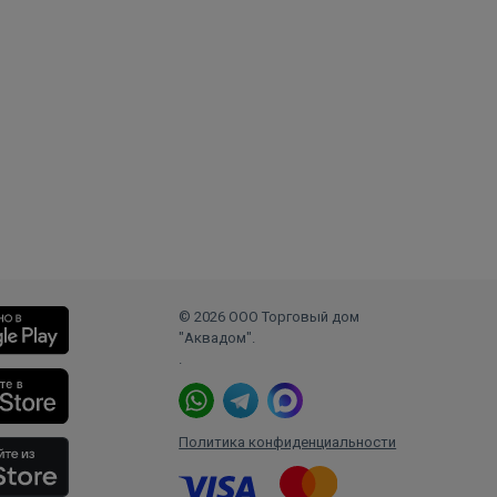
© 2026 ООО Торговый дом
"Аквадом".
.
Политика конфиденциальности