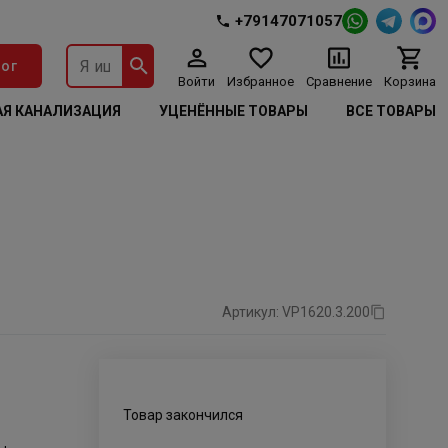
+79147071057
ог
Войти
Избранное
Сравнение
Корзина
Я КАНАЛИЗАЦИЯ
УЦЕНЁННЫЕ ТОВАРЫ
ВСЕ ТОВАРЫ
Артикул: VP1620.3.200
Товар закончился