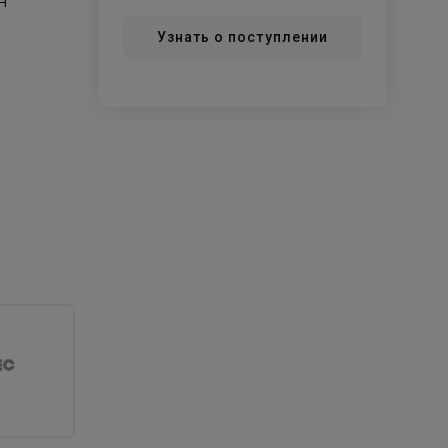
OH
Узнать о поступлении