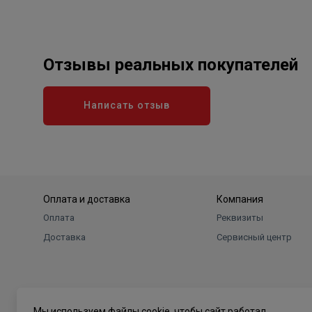
Отзывы реальных покупателей
Написать отзыв
Оплата и доставка
Компания
Оплата
Реквизиты
Доставка
Сервисный центр
Мы используем файлы cookie, чтобы сайт работал