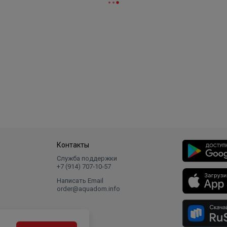
Контакты
Служба поддержки
+7 (914) 707‑10‑57
Написать Email
order@aquadom.info