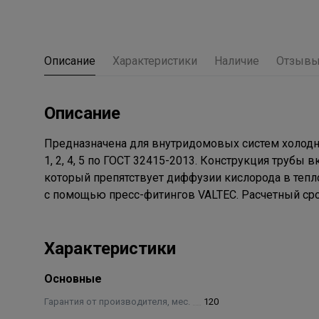
Описание
Характеристики
Наличие
Отзыв
Описание
Предназначена для внутридомовых систем холодно
1, 2, 4, 5 по ГОСТ 32415-2013. Конструкция труб
который препятствует диффузии кислорода в теп
с помощью пресс-фитингов VALTEC. Расчетный сро
Характеристики
Основные
Гарантия от производителя, мес.
120