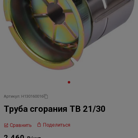
Артикул: H130160016
Труба сгорания TB 21/30
Поделиться
Сравнить
2 460