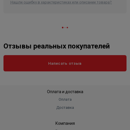
Нашли ошибку в характеристиках или описании товара?
Отзывы реальных покупателей
Написать отзыв
Оплата и доставка
Оплата
Доставка
Компания