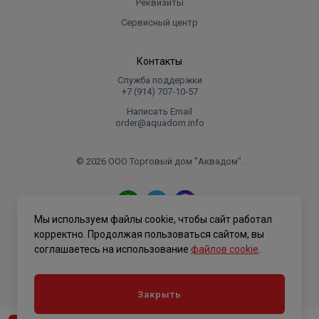
Реквизиты
Сервисный центр
Контакты
Служба поддержки
+7 (914) 707‑10‑57
Написать Email
order@aquadom.info
© 2026 ООО Торговый дом "Аквадом".
.
Мы используем файлы cookie, чтобы сайт работал
Политика конфиденциальности
корректно. Продолжая пользоваться сайтом, вы
соглашаетесь на использование
файлов cookie
.
Закрыть