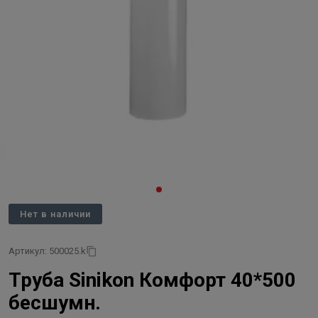
Нет в наличии
Артикул: 500025.k
Труба Sinikon Комфорт 40*500
бесшумн.