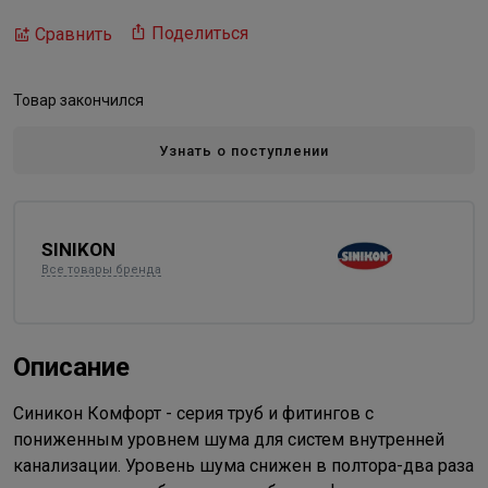
Поделиться
Сравнить
Товар закончился
Узнать о поступлении
SINIKON
Все товары бренда
Описание
Синикон Комфорт - серия труб и фитингов с
пониженным уровнем шума для систем внутренней
канализации. Уровень шума снижен в полтора-два раза