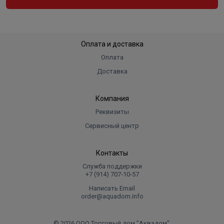
Оплата и доставка
Оплата
Доставка
Компания
Реквизиты
Сервисный центр
Контакты
Служба поддержки
+7 (914) 707‑10‑57
Написать Email
order@aquadom.info
© 2026 ООО Торговый дом "Аквадом".