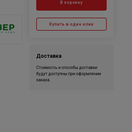
В корзину
Купить в один клик
Доставка
Стоимость и способы доставки
будут доступны при оформлении
заказа.