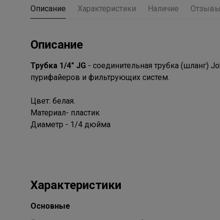
Описание
Характеристики
Наличие
Отзыв
Описание
Трубка 1/4" JG
- соединительная трубка (шланг) J
пурифайеров и фильтрующих систем.
Цвет: белая.
Материал- пластик
Диаметр - 1/4 дюйма
Характеристики
Основные