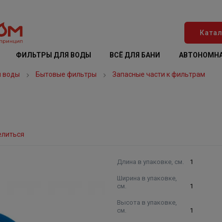
Катал
ФИЛЬТРЫ ДЛЯ ВОДЫ
ВСЁ ДЛЯ БАНИ
АВТОНОМНА
я воды
Бытовые фильтры
Запасные части к фильтрам
елиться
Длина в упаковке, см.
1
Ширина в упаковке,
см.
1
Высота в упаковке,
см.
1