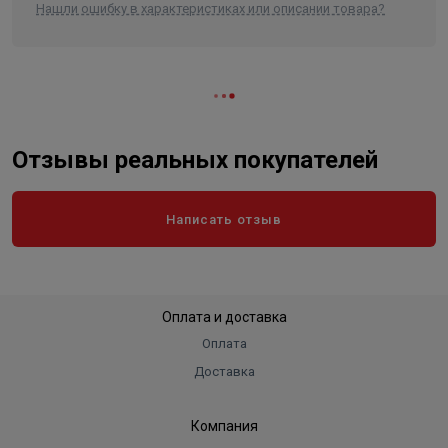
Нашли ошибку в характеристиках или описании товара?
Отзывы реальных покупателей
Написать отзыв
Оплата и доставка
Оплата
Доставка
Компания