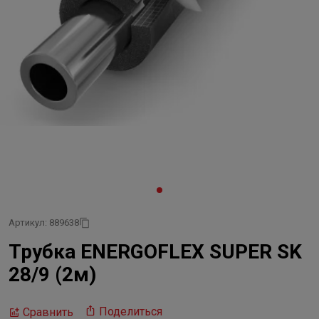
Артикул: 889638
Трубка ENERGOFLEX SUPER SK
28/9 (2м)
Поделиться
Сравнить