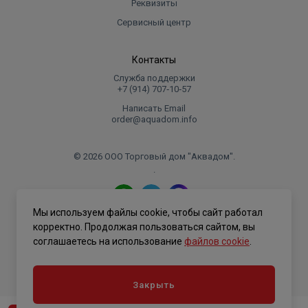
Реквизиты
Сервисный центр
Контакты
Служба поддержки
+7 (914) 707‑10‑57
Написать Email
order@aquadom.info
© 2026 ООО Торговый дом "Аквадом".
.
Мы используем файлы cookie, чтобы сайт работал
Политика конфиденциальности
корректно. Продолжая пользоваться сайтом, вы
соглашаетесь на использование
файлов cookie
.
Закрыть