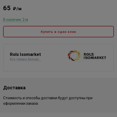
65
₽/м
В наличии: 2 м
Купить в один клик
Rols Isomarket
Все товары бренда
Доставка
Стоимость и способы доставки будут доступны при
оформлении заказа.