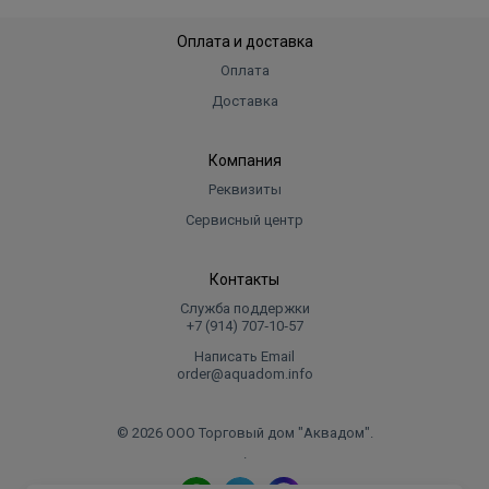
Оплата и доставка
Оплата
Доставка
Компания
Реквизиты
Сервисный центр
Контакты
Служба поддержки
+7 (914) 707‑10‑57
Написать Email
order@aquadom.info
© 2026 ООО Торговый дом "Аквадом".
.