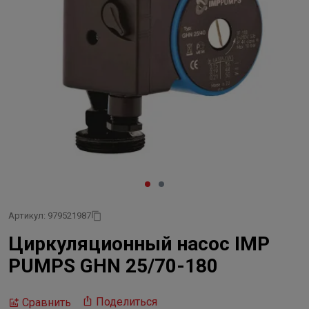
Артикул: 979521987
Циркуляционный насос IMP
PUMPS GHN 25/70-180
Поделиться
Сравнить