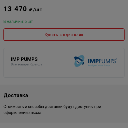
13 470
₽/шт
В наличии: 5 шт
Купить в один клик
IMP PUMPS
Все товары бренда
Доставка
Стоимость и способы доставки будут доступны при
оформлении заказа.