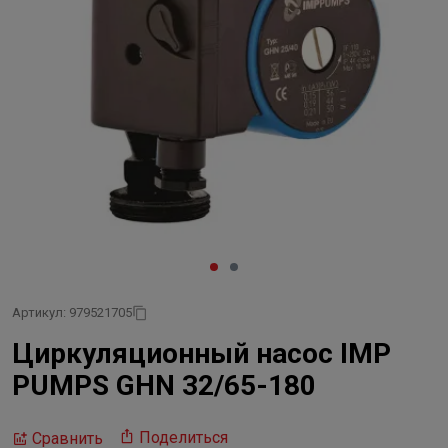
Артикул: 979521705
Циркуляционный насос IMP
PUMPS GHN 32/65-180
Поделиться
Сравнить