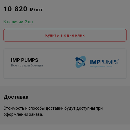
10 820
₽/шт
В наличии: 2 шт
Купить в один клик
IMP PUMPS
Все товары бренда
Доставка
Стоимость и способы доставки будут доступны при
оформлении заказа.