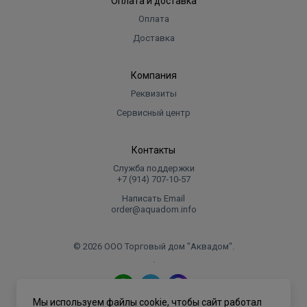
Оплата и доставка
Оплата
Доставка
Компания
Реквизиты
Сервисный центр
Контакты
Служба поддержки
+7 (914) 707‑10‑57
Написать Email
order@aquadom.info
© 2026 ООО Торговый дом "Аквадом".
.
Мы используем файлы cookie, чтобы сайт работал