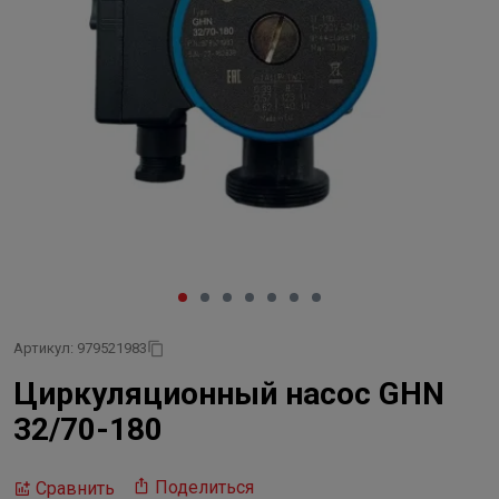
Артикул: 979521983
Циркуляционный насос GHN
32/70-180
Поделиться
Сравнить