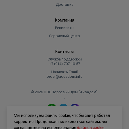
Доставка
Компания
Реквизиты
Сервисный центр
Контакты
Служба поддержки
+7 (914) 707‑10‑57
Написать Email
order@aquadom.info
© 2026 ООО Торговый дом "Аквадом".
.
Мы используем файлы cookie, чтобы сайт работал
Политика конфиденциальности
корректно. Продолжая пользоваться сайтом, вы
соглашаетесь на использование
файлов cookie
.