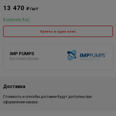
13 470
₽/шт
В наличии: 8 шт
Купить в один клик
IMP PUMPS
Все товары бренда
Доставка
Стоимость и способы доставки будут доступны при
оформлении заказа.