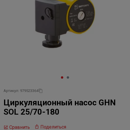
Артикул: 979523364
Циркуляционный насос GHN
SOL 25/70-180
Поделиться
Сравнить