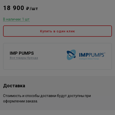
18 900
₽/шт
В наличии: 1 шт
Купить в один клик
IMP PUMPS
Все товары бренда
Доставка
Стоимость и способы доставки будут доступны при
оформлении заказа.