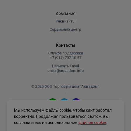
Компания
Реквизиты
Сервисный центр
Контакты
Служба поддержки
+7 (914) 707‑10‑57
Написать Email
order@aquadom.info
© 2026 ООО Торговый дом "Аквадом".
.
Мы используем файлы cookie, чтобы сайт работал
Политика конфиденциальности
корректно. Продолжая пользоваться сайтом, вы
соглашаетесь на использование
файлов cookie
.