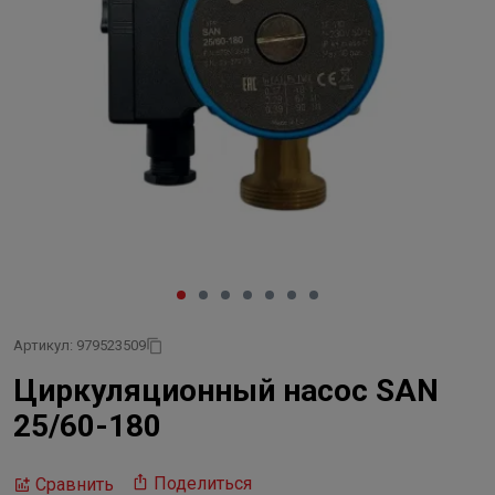
Артикул: 979523509
Циркуляционный насос SAN
25/60-180
Поделиться
Сравнить