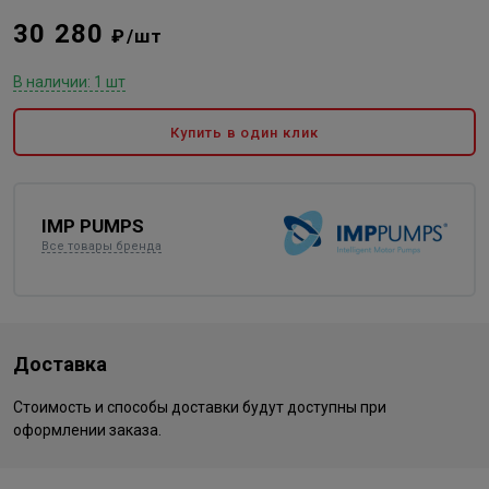
30 280
₽/шт
В наличии: 1 шт
Купить в один клик
IMP PUMPS
Все товары бренда
Доставка
Стоимость и способы доставки будут доступны при
оформлении заказа.