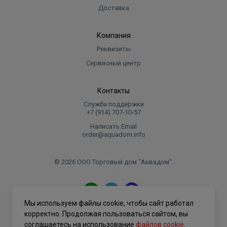
Доставка
Компания
Реквизиты
Сервисный центр
Контакты
Служба поддержки
+7 (914) 707‑10‑57
Написать Email
order@aquadom.info
© 2026 ООО Торговый дом "Аквадом".
.
Мы используем файлы cookie, чтобы сайт работал
Политика конфиденциальности
корректно. Продолжая пользоваться сайтом, вы
соглашаетесь на использование
файлов cookie
.