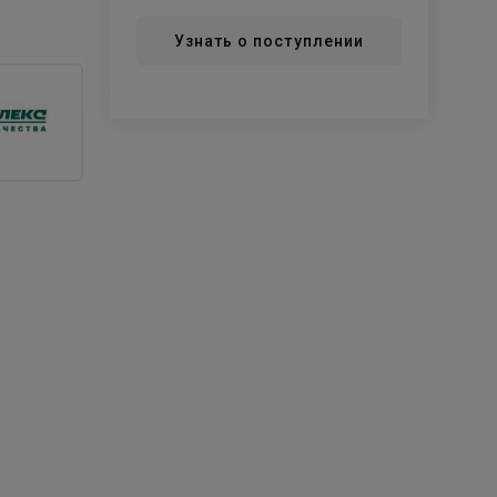
Узнать о поступлении