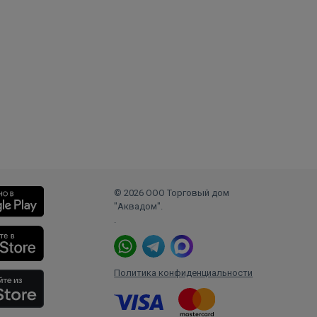
© 2026 ООО Торговый дом
"Аквадом".
.
Политика конфиденциальности