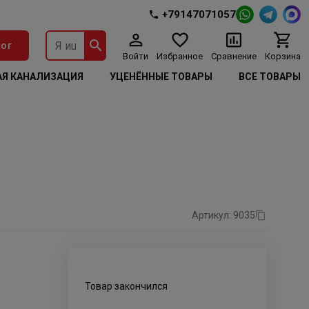
+79147071057
ог
Войти
Избранное
Сравнение
Корзина
Я КАНАЛИЗАЦИЯ
УЦЕНЁННЫЕ ТОВАРЫ
ВСЕ ТОВАРЫ
Артикул: 9035
Товар закончился