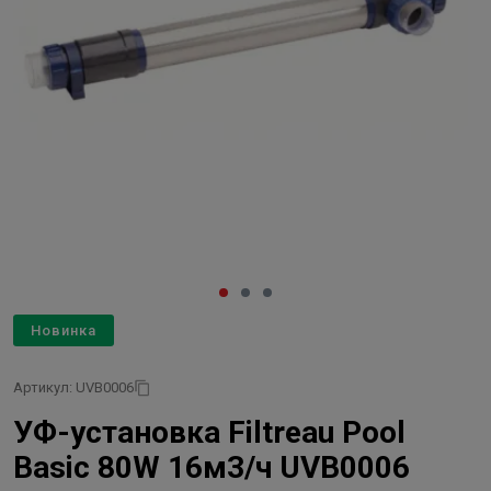
Новинка
Артикул: UVB0006
УФ-установка Filtreau Pool
Basic 80W 16м3/ч UVB0006