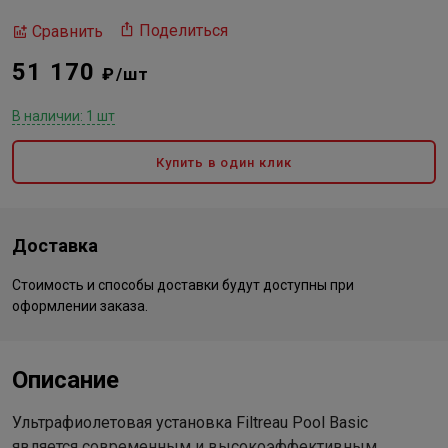
Поделиться
Сравнить
51 170
₽/шт
В наличии: 1 шт
Купить в один клик
Доставка
Стоимость и способы доставки будут доступны при
оформлении заказа.
Описание
Ультрафиолетовая установка Filtreau Pool Basic
является современным и высокоэффективным