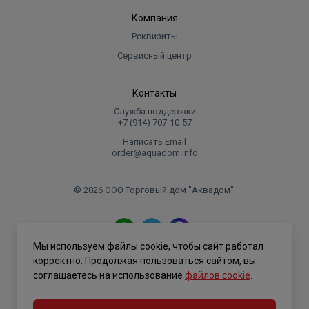
Компания
Реквизиты
Сервисный центр
Контакты
Служба поддержки
+7 (914) 707‑10‑57
Написать Email
order@aquadom.info
© 2026 ООО Торговый дом "Аквадом".
.
Мы используем файлы cookie, чтобы сайт работал
Политика конфиденциальности
корректно. Продолжая пользоваться сайтом, вы
соглашаетесь на использование
файлов cookie
.