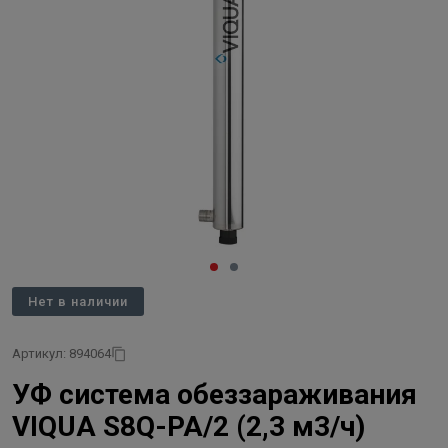
Нет в наличии
Артикул: 894064
УФ система обеззараживания
VIQUA S8Q-PA/2 (2,3 м3/ч)