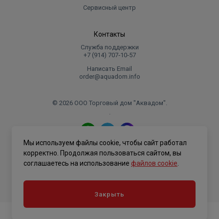
Сервисный центр
Контакты
Служба поддержки
+7 (914) 707‑10‑57
Написать Email
order@aquadom.info
© 2026 ООО Торговый дом "Аквадом".
.
Мы используем файлы cookie, чтобы сайт работал
Политика конфиденциальности
корректно. Продолжая пользоваться сайтом, вы
соглашаетесь на использование
файлов cookie
.
Закрыть