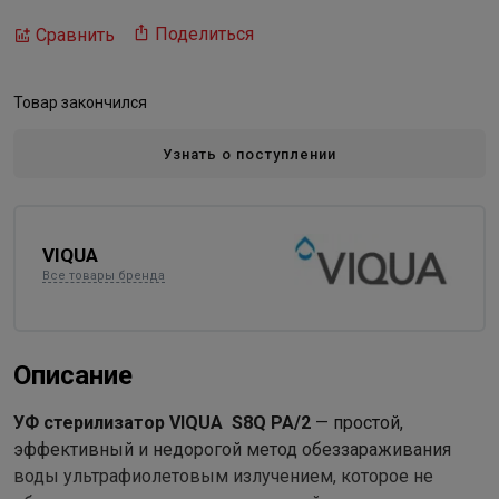
Поделиться
Сравнить
Товар закончился
Узнать о поступлении
VIQUA
Все товары бренда
Описание
УФ стерилизатор VIQUA S8Q PA/2
— простой,
эффективный и недорогой метод обеззараживания
воды ультрафиолетовым излучением, которое не