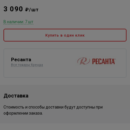
3 090
₽/шт
В наличии: 7 шт
Купить в один клик
Ресанта
Все товары бренда
Доставка
Стоимость и способы доставки будут доступны при
оформлении заказа.