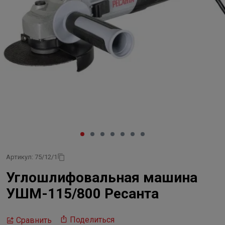
Артикул: 75/12/1
Углошлифовальная машина
УШМ-115/800 Ресанта
Поделиться
Сравнить