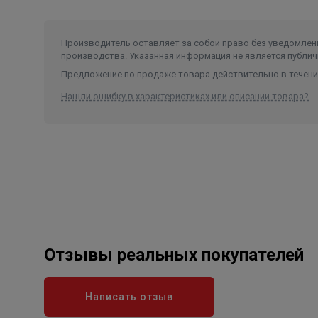
Производитель оставляет за собой право без уведомлени
производства. Указанная информация не является публич
Предложение по продаже товара действительно в течение
Нашли ошибку в характеристиках или описании товара?
Отзывы реальных покупателей
Написать отзыв