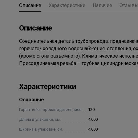
Описание
Характеристики
Наличие
Отзыв
Описание
Соединительная деталь трубопровода, предназнач
горячего/ холодного водоснабжения, отопления, ох
(кроме сгона разъемного). Климатическое исполнен
Присоединяемая резьба – трубная цилиндрическая
Характеристики
Основные
Гарантия от производителя, мес.
120
Длина в упаковке, см.
4.000
Ширина в упаковке, см.
4.000