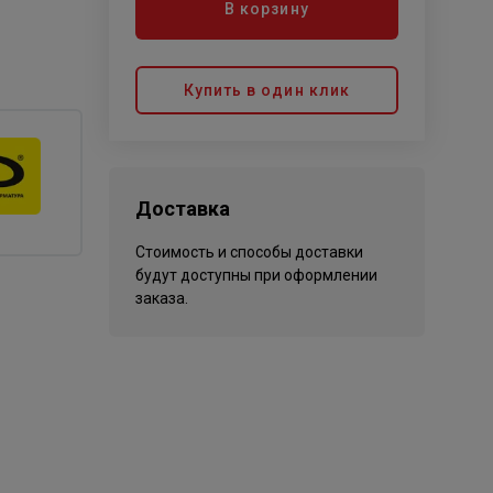
В корзину
Купить в один клик
Доставка
Стоимость и способы доставки
будут доступны при оформлении
заказа.