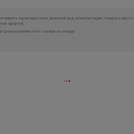
я менять характеристики, внешний вид, комплектацию товара и место 
ной офертой.
 срока наличия этого товара на складе.