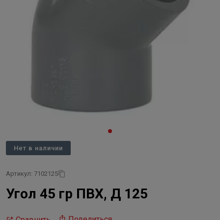
Нет в наличии
Артикул: 7102125
Угол 45 гр ПВХ, Д 125
Поделиться
Сравнить