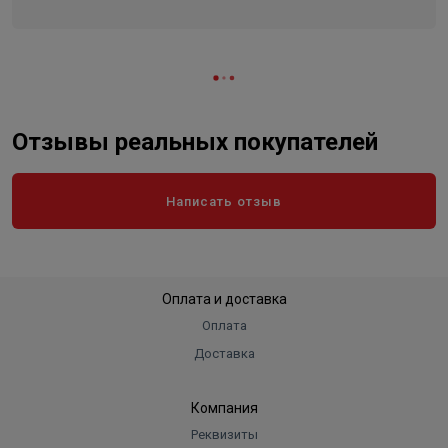
Отзывы реальных покупателей
Написать отзыв
Оплата и доставка
Оплата
Доставка
Компания
Реквизиты