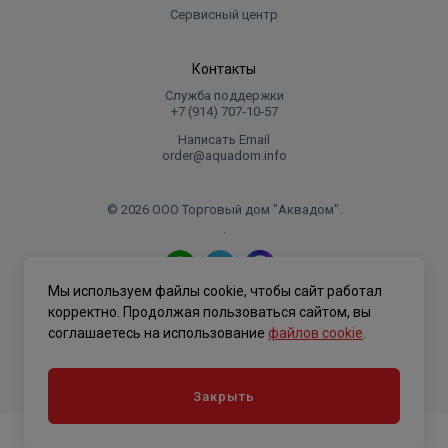
Сервисный центр
Контакты
Служба поддержки
+7 (914) 707‑10‑57
Написать Email
order@aquadom.info
© 2026 ООО Торговый дом "Аквадом".
.
Мы используем файлы cookie, чтобы сайт работал
Политика конфиденциальности
корректно. Продолжая пользоваться сайтом, вы
соглашаетесь на использование
файлов cookie
.
Закрыть