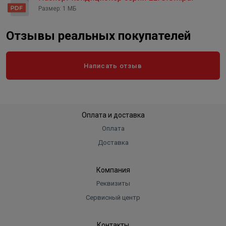
Масса предзаправленого
хладагента
Размер: 1 МБ
1 кг
Отзывы реальных покупателей
Написать отзыв
Оплата и доставка
Оплата
Доставка
Компания
Реквизиты
Сервисный центр
Контакты