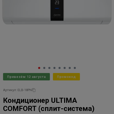
Привезём 12 августа
Промокод
Артикул: ELB-18PN
Кондиционер ULTIMA
COMFORT (сплит-система)