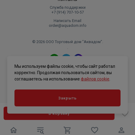
Служба поддержки
+7 (914) 707‑10‑57
Написать Email
order@aquadom.info
© 2026 ООО Торговый дом "Аквадом".
.
Мы используем файлы cookie, чтобы сайт работал
Политика конфиденциальности
корректно. Продолжая пользоваться сайтом, вы
соглашаетесь на использование
файлов cookie
.
Закрыть
В корзину