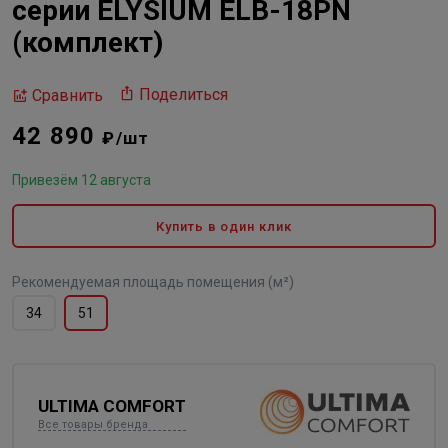
серии ELYSIUM ELB-18PN
(комплект)
Поделиться
Сравнить
42 890
₽/шт
Привезём 12 августа
Купить в один клик
Рекомендуемая площадь помещения (м²)
34
51
ULTIMA COMFORT
Все товары бренда