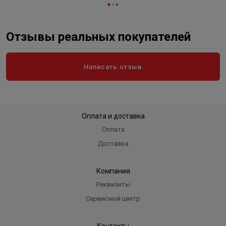
Отзывы реальных покупателей
Написать отзыв
Оплата и доставка
Оплата
Доставка
Компания
Реквизиты
Сервисный центр