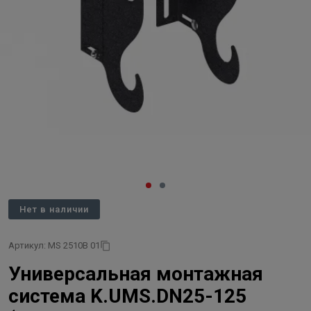
Нет в наличии
Артикул: MS 2510B 01
Универсальная монтажная
система K.UMS.DN25-125