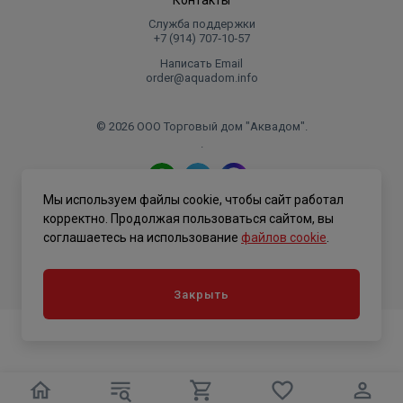
Контакты
Служба поддержки
+7 (914) 707‑10‑57
Написать Email
order@aquadom.info
© 2026 ООО Торговый дом "Аквадом".
.
Мы используем файлы cookie, чтобы сайт работал
Политика конфиденциальности
корректно. Продолжая пользоваться сайтом, вы
соглашаетесь на использование
файлов cookie
.
Закрыть