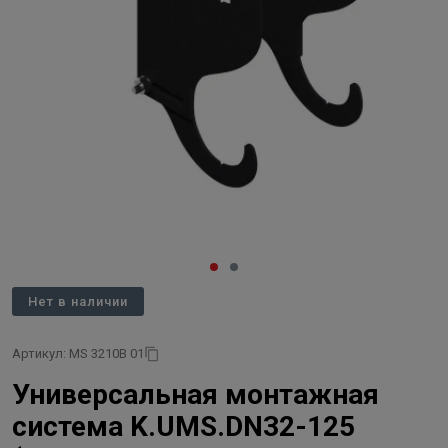
Нет в наличии
Артикул: MS 3210B 01
Универсальная монтажная
система K.UMS.DN32-125