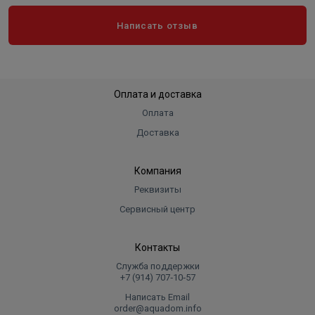
Написать отзыв
Оплата и доставка
Оплата
Доставка
Компания
Реквизиты
Сервисный центр
Контакты
Служба поддержки
+7 (914) 707‑10‑57
Написать Email
order@aquadom.info