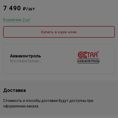
7 490
₽/шт
В наличии: 2 шт
Купить в один клик
Акваконтроль
Все товары бренда
Доставка
Стоимость и способы доставки будут доступны при
оформлении заказа.