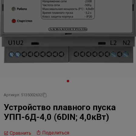
Артикул: 5135002632
Устройство плавного пуска
УПП-6Д-4,0 (6DIN; 4,0кВт)
Поделиться
Сравнить