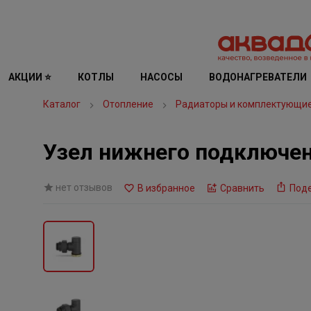
АКЦИИ ⭐
КОТЛЫ
НАСОСЫ
ВОДОНАГРЕВАТЕЛИ
Каталог
Отопление
Радиаторы и комплектующи
Узел нижнего подключени
нет отзывов
В избранное
Сравнить
Под