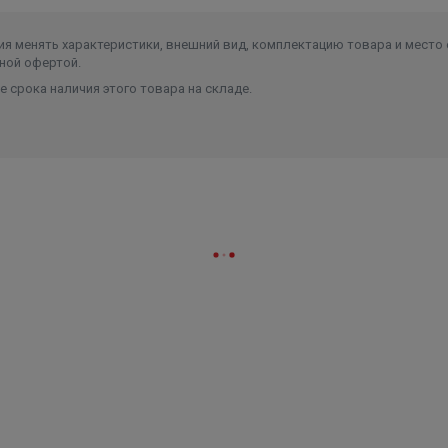
я менять характеристики, внешний вид, комплектацию товара и место 
ной офертой.
 срока наличия этого товара на складе.