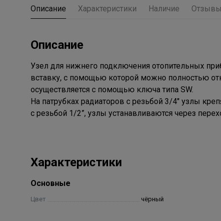
Описание
Характеристики
Наличие
Отзыв
Описание
Узел для нижнего подключения отопительных при
вставку, с помощью которой можно полностью от
осуществляется с помощью ключа типа SW.
На патрубках радиаторов с резьбой 3/4" узлы кре
с резьбой 1/2”, узлы устанавливаются через пере
Характеристики
Основные
Цвет
чёрный