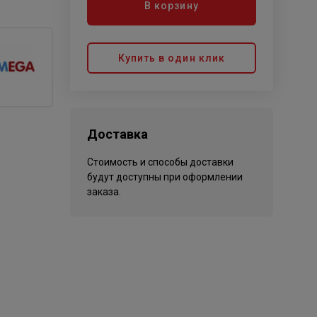
В корзину
Купить в один клик
Доставка
Стоимость и способы доставки
будут доступны при оформлении
заказа.