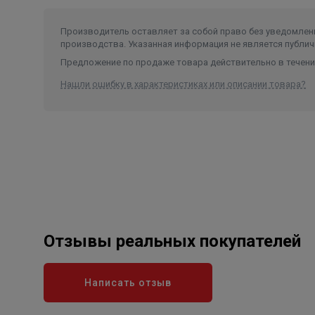
Производитель оставляет за собой право без уведомлени
производства. Указанная информация не является публич
Предложение по продаже товара действительно в течение
Нашли ошибку в характеристиках или описании товара?
Отзывы реальных покупателей
Написать отзыв