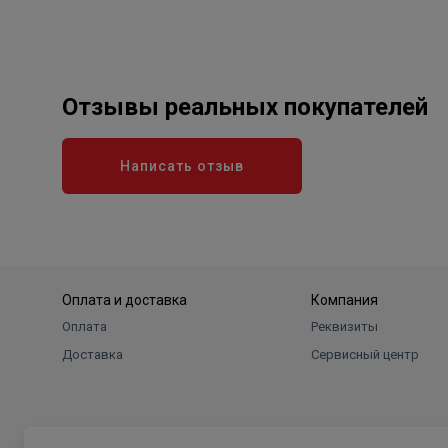
Отзывы реальных покупателей
Написать отзыв
Оплата и доставка
Компания
Оплата
Реквизиты
Доставка
Сервисный центр