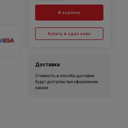
В корзину
Купить в один клик
Доставка
Стоимость и способы доставки
будут доступны при оформлении
заказа.