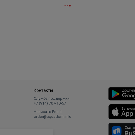
Контакты
Служба поддержки
+7 (914) 707‑10‑57
Написать Email
order@aquadom.info