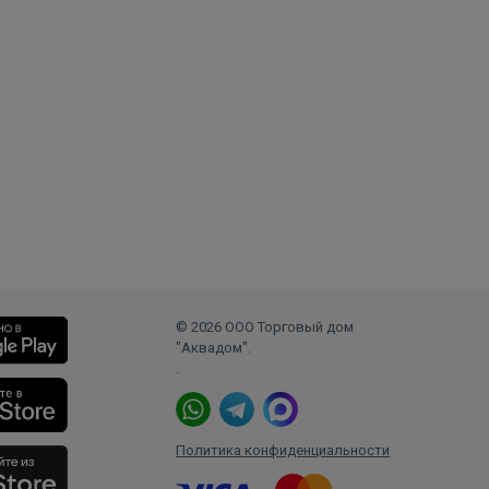
© 2026 ООО Торговый дом
"Аквадом".
.
Политика конфиденциальности