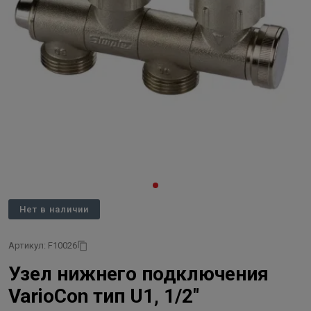
Нет в наличии
Артикул: F10026
Узел нижнего подключения
VarioCon тип U1, 1/2"