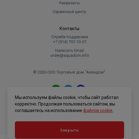
Реквизиты
Сервисный центр
Контакты
Служба поддержки
+7 (914) 707‑10‑57
Написать Email
order@aquadom.info
© 2026 ООО Торговый дом "Аквадом".
.
Мы используем файлы cookie, чтобы сайт работал
Политика конфиденциальности
корректно. Продолжая пользоваться сайтом, вы
соглашаетесь на использование
файлов cookie
.
Закрыть