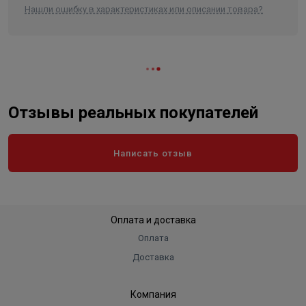
Нашли ошибку в характеристиках или описании товара?
Отзывы реальных покупателей
Написать отзыв
Оплата и доставка
Оплата
Доставка
Компания