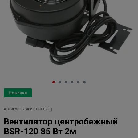
Новинка
Артикул: CF4861000002
Вентилятор центробежный
BSR-120 85 Вт 2м