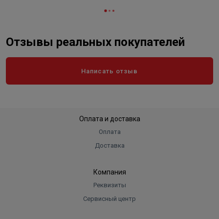
Отзывы реальных покупателей
Написать отзыв
Оплата и доставка
Оплата
Доставка
Компания
Реквизиты
Сервисный центр