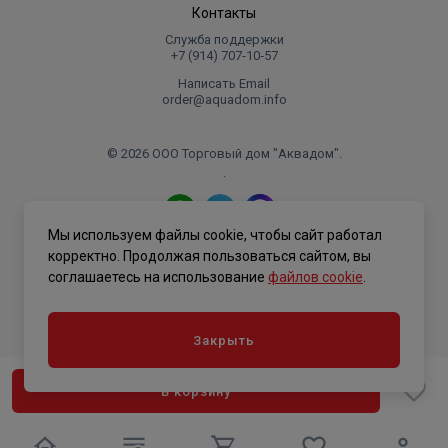
Контакты
Служба поддержки
+7 (914) 707‑10‑57
Написать Email
order@aquadom.info
© 2026 ООО Торговый дом "Аквадом".
.
Мы используем файлы cookie, чтобы сайт работал
Политика конфиденциальности
корректно. Продолжая пользоваться сайтом, вы
соглашаетесь на использование
файлов cookie
.
Закрыть
В корзину