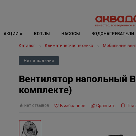
АКЦИИ ⭐
КОТЛЫ
НАСОСЫ
ВОДОНАГРЕВАТЕЛИ
Каталог
Климатическая техника
Мобильные вен
Нет в наличии
Вентилятор напольный Ba
комплекте)
нет отзывов
В избранное
Сравнить
Под