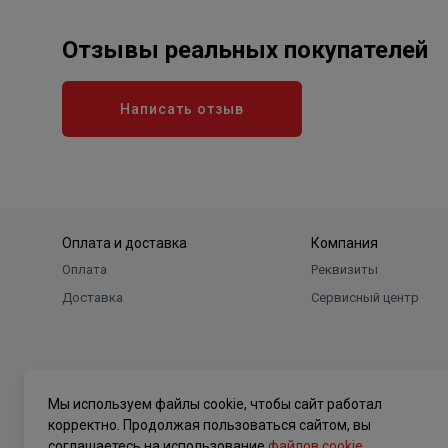
Отзывы реальных покупателей
Написать отзыв
Оплата и доставка
Компания
Оплата
Реквизиты
Доставка
Сервисный центр
Мы используем файлы cookie, чтобы сайт работал
корректно. Продолжая пользоваться сайтом, вы
соглашаетесь на использование
файлов cookie
.