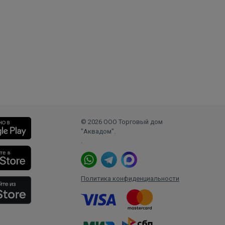
© 2026 ООО Торговый дом
"Аквадом".
.
Политика конфиденциальности