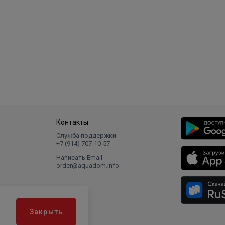
Контакты
Служба поддержки
+7 (914) 707‑10‑57
Написать Email
order@aquadom.info
Закрыть