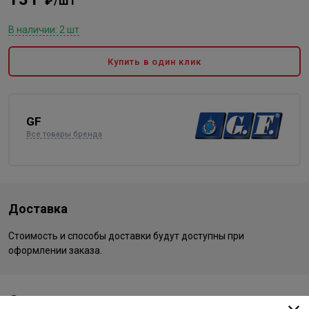
₽/шт
В наличии: 2 шт
Купить в один клик
GF
Все товары бренда
Доставка
Стоимость и способы доставки будут доступны при
оформлении заказа.
Описание