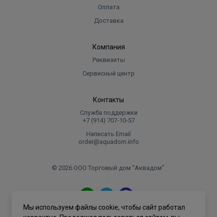
Оплата
Доставка
Компания
Реквизиты
Сервисный центр
Контакты
Служба поддержки
+7 (914) 707‑10‑57
Написать Email
order@aquadom.info
© 2026 ООО Торговый дом "Аквадом".
.
Мы используем файлы cookie, чтобы сайт работал
Политика конфиденциальности