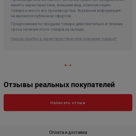
менять характеристики, внешний вид, комплектацию
товара и место его производства. Указанная информация
не является публичной офертой.
Предложение по продаже товара действительно в течение
срока наличия этого товара на складе.
Нашли ошибку в характеристиках или описании товара?
Отзывы реальных покупателей
Написать отзыв
Оплата и доставка