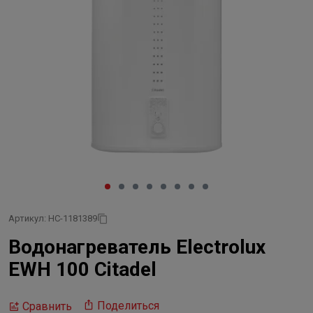
Артикул: НС-1181389
Водонагреватель Electrolux
EWH 100 Citadel
Поделиться
Сравнить