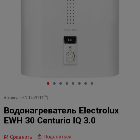
Артикул: НС-1449117
Водонагреватель Electrolux
EWH 30 Centurio IQ 3.0
Поделиться
Сравнить