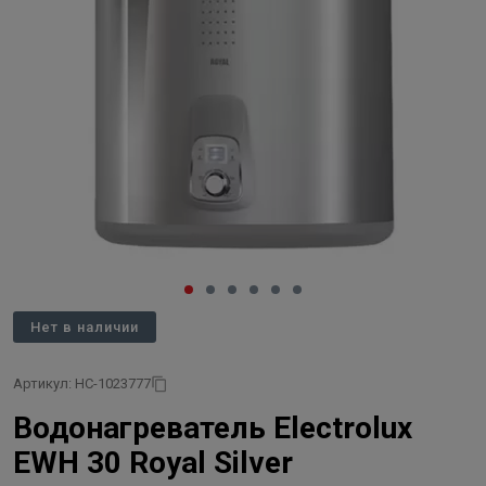
Нет в наличии
Артикул: НС-1023777
Водонагреватель Electrolux
EWH 30 Royal Silver