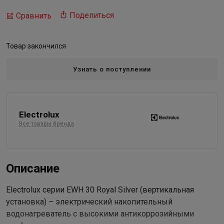
Поделиться
Сравнить
Товар закончился
Узнать о поступлении
Electrolux
Все товары бренда
Описание
Electrolux серии EWH 30 Royal Silver (вертикальная
установка) – электрический накопительный
водонагреватель с высокими антикоррозийными