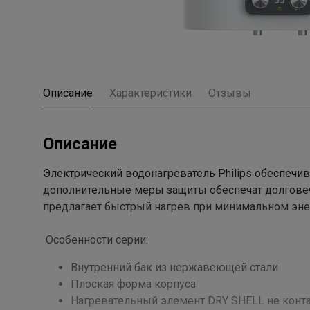
Описание
Характеристики
Отзывы
Описание
Электрический водонагреватель Philips обеспечи
дополнительные меры защиты обеспечат долговечн
предлагает быстрый нагрев при минимальном эне
Особенности серии:
Внутренний бак из нержавеющей стали
Плоская форма корпуса
Нагревательный элемент DRY SHELL не конта