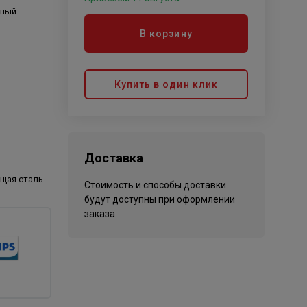
ьный
В корзину
Купить в один клик
Доставка
щая сталь
Стоимость и способы доставки
будут доступны при оформлении
заказа.