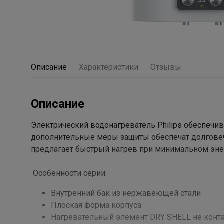
Описание
Характеристики
Отзывы
Описание
Электрический водонагреватель Philips обеспечи
дополнительные меры защиты обеспечат долговечн
предлагает быстрый нагрев при минимальном эне
Особенности серии:
Внутренний бак из нержавеющей стали
Плоская форма корпуса
Нагревательный элемент DRY SHELL не конта