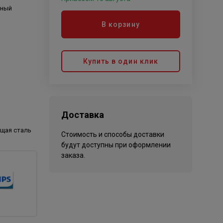
ьный
В корзину
Купить в один клик
Доставка
щая сталь
Стоимость и способы доставки
будут доступны при оформлении
заказа.