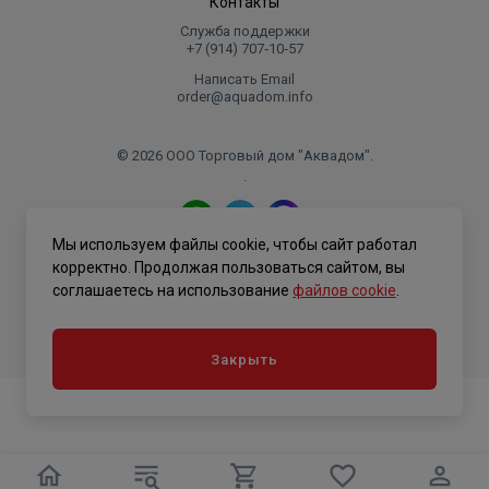
Контакты
Служба поддержки
+7 (914) 707‑10‑57
Написать Email
order@aquadom.info
© 2026 ООО Торговый дом "Аквадом".
.
Мы используем файлы cookie, чтобы сайт работал
Политика конфиденциальности
корректно. Продолжая пользоваться сайтом, вы
соглашаетесь на использование
файлов cookie
.
Закрыть