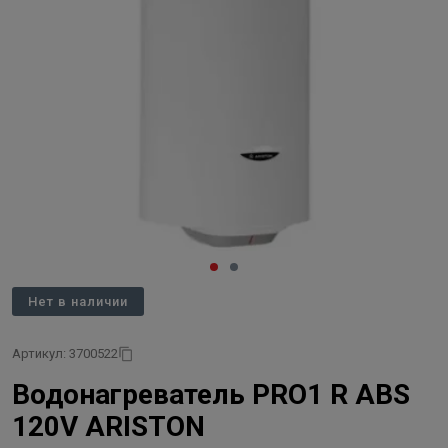
Нет в наличии
Артикул: 3700522
Водонагреватель PRO1 R ABS
120V ARISTON