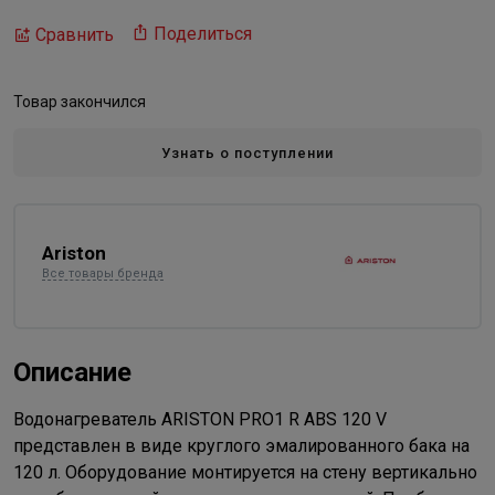
Поделиться
Сравнить
Товар закончился
Узнать о поступлении
Ariston
Все товары бренда
Описание
Водонагреватель ARISTON PRO1 R ABS 120 V
представлен в виде круглого эмалированного бака на
120 л. Оборудование монтируется на стену вертикально