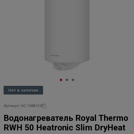
Нет в наличии
Артикул: НС-1588129
Водонагреватель Royal Thermo
RWH 50 Heatronic Slim DryHeat