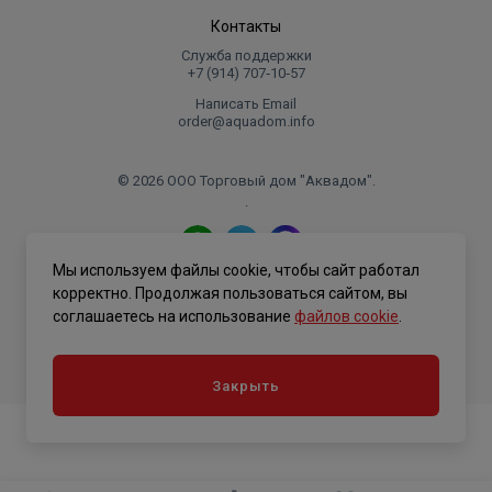
Контакты
Служба поддержки
+7 (914) 707‑10‑57
Написать Email
order@aquadom.info
© 2026 ООО Торговый дом "Аквадом".
.
Мы используем файлы cookie, чтобы сайт работал
Политика конфиденциальности
корректно. Продолжая пользоваться сайтом, вы
соглашаетесь на использование
файлов cookie
.
Закрыть