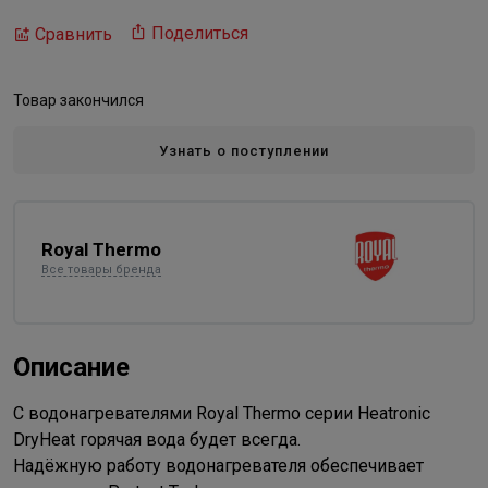
Поделиться
Сравнить
Товар закончился
Узнать о поступлении
Royal Thermo
Все товары бренда
Описание
С водонагревателями Royal Thermo серии Heatronic
DryHeat горячая вода будет всегда.
Надёжную работу водонагревателя обеспечивает