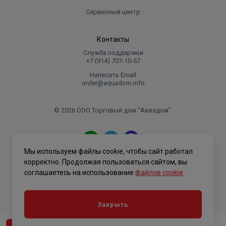
Сервисный центр
Контакты
Служба поддержки
+7 (914) 707‑10‑57
Написать Email
order@aquadom.info
© 2026 ООО Торговый дом "Аквадом".
.
Мы используем файлы cookie, чтобы сайт работал
Политика конфиденциальности
корректно. Продолжая пользоваться сайтом, вы
соглашаетесь на использование
файлов cookie
.
Закрыть