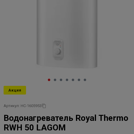
Акция
Артикул: НС-1605953
Водонагреватель Royal Thermo
RWH 50 LAGOM