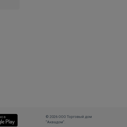
© 2026 ООО Торговый дом
"Аквадом".