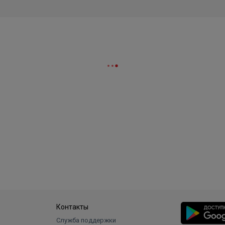
Контакты
Служба поддержки