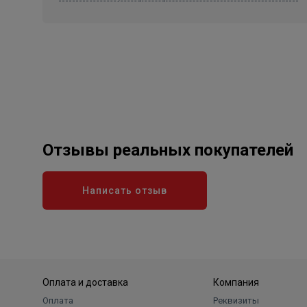
Отзывы реальных покупателей
Написать отзыв
Оплата и доставка
Компания
Оплата
Реквизиты