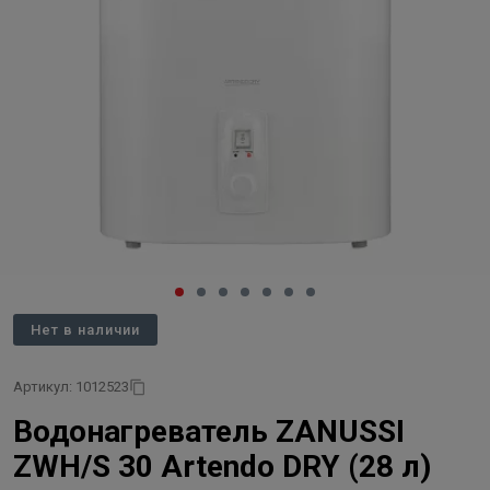
Нет в наличии
Артикул: 1012523
Водонагреватель ZANUSSI
ZWH/S 30 Artendo DRY (28 л)