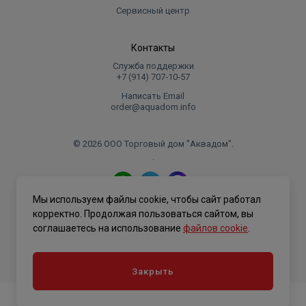
Сервисный центр
Контакты
Служба поддержки
+7 (914) 707‑10‑57
Написать Email
order@aquadom.info
© 2026 ООО Торговый дом "Аквадом".
.
Мы используем файлы cookie, чтобы сайт работал
Политика конфиденциальности
корректно. Продолжая пользоваться сайтом, вы
соглашаетесь на использование
файлов cookie
.
Закрыть