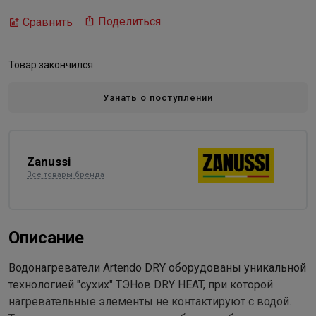
Поделиться
Сравнить
Товар закончился
Узнать о поступлении
Zanussi
Все товары бренда
Описание
Водонагреватели Artendo DRY оборудованы уникальной
технологией "сухих" ТЭНов DRY HEAT, при которой
нагревательные элементы не контактируют с водой.