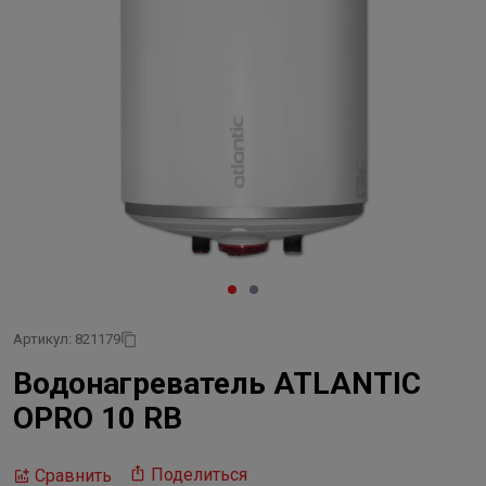
Артикул: 821179
Водонагреватель ATLANTIC
OPRO 10 RB
Поделиться
Сравнить